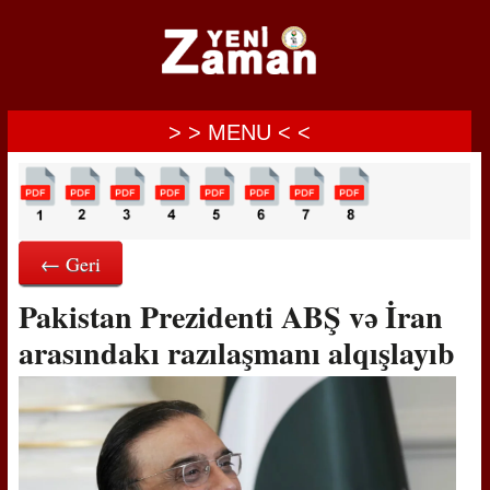
> > MENU < <
← Geri
Pakistan Prezidenti ABŞ və İran
arasındakı razılaşmanı alqışlayıb