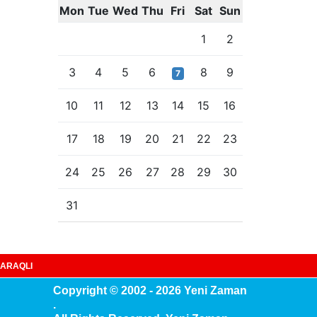
Mon
Tue
Wed
Thu
Fri
Sat
Sun
1
2
3
4
5
6
8
9
7
10
11
12
13
14
15
16
17
18
19
20
21
22
23
24
25
26
27
28
29
30
31
ARAQLI
Copyright © 2002 - 2026 Yeni Zaman
.