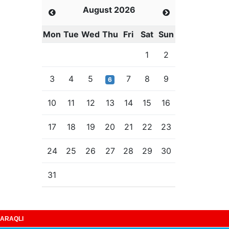
August 2026
Mon
Tue
Wed
Thu
Fri
Sat
Sun
1
2
3
4
5
7
8
9
6
10
11
12
13
14
15
16
17
18
19
20
21
22
23
24
25
26
27
28
29
30
31
ARAQLI