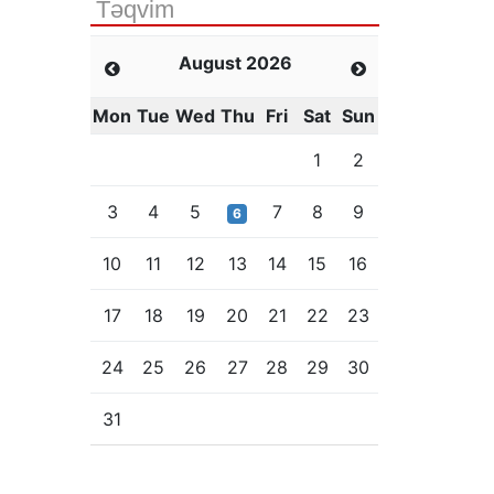
Təqvim
August 2026
Mon
Tue
Wed
Thu
Fri
Sat
Sun
1
2
3
4
5
7
8
9
6
10
11
12
13
14
15
16
17
18
19
20
21
22
23
24
25
26
27
28
29
30
31