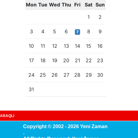
Mon
Tue
Wed
Thu
Fri
Sat
Sun
1
2
3
4
5
6
8
9
7
10
11
12
13
14
15
16
17
18
19
20
21
22
23
24
25
26
27
28
29
30
31
ARAQLI
Copyright © 2002 - 2026 Yeni Zaman
.