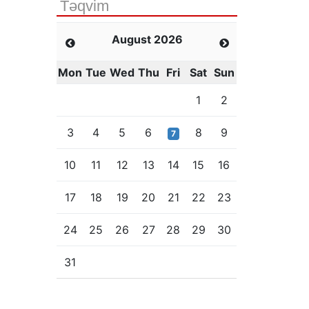
Təqvim
August 2026
Mon
Tue
Wed
Thu
Fri
Sat
Sun
1
2
3
4
5
6
8
9
7
10
11
12
13
14
15
16
17
18
19
20
21
22
23
24
25
26
27
28
29
30
31