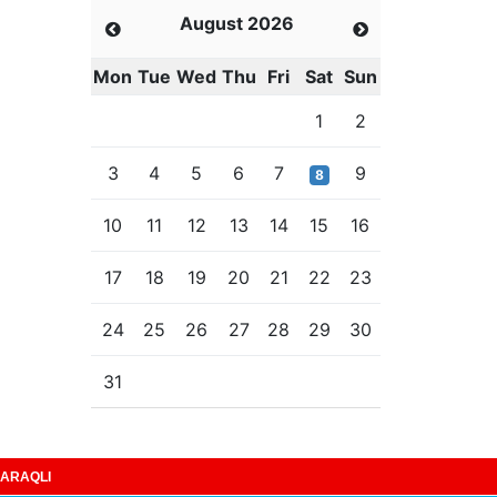
August 2026
Mon
Tue
Wed
Thu
Fri
Sat
Sun
1
2
3
4
5
6
7
9
8
10
11
12
13
14
15
16
17
18
19
20
21
22
23
24
25
26
27
28
29
30
31
ARAQLI