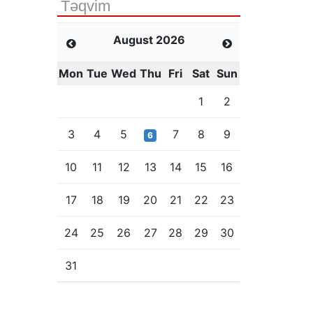
Təqvim
August 2026
Mon
Tue
Wed
Thu
Fri
Sat
Sun
1
2
3
4
5
7
8
9
6
10
11
12
13
14
15
16
17
18
19
20
21
22
23
24
25
26
27
28
29
30
31