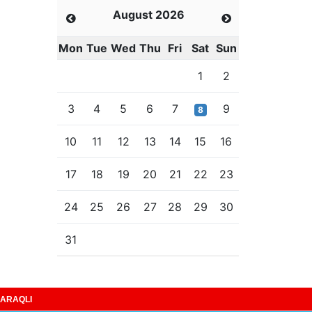
August 2026
Mon
Tue
Wed
Thu
Fri
Sat
Sun
1
2
3
4
5
6
7
9
8
10
11
12
13
14
15
16
17
18
19
20
21
22
23
24
25
26
27
28
29
30
31
ARAQLI