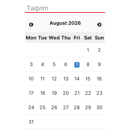
Təqvim
August 2026
Mon
Tue
Wed
Thu
Fri
Sat
Sun
1
2
3
4
5
6
8
9
7
10
11
12
13
14
15
16
17
18
19
20
21
22
23
24
25
26
27
28
29
30
31