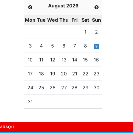
August 2026
Mon
Tue
Wed
Thu
Fri
Sat
Sun
1
2
3
4
5
6
7
8
9
10
11
12
13
14
15
16
17
18
19
20
21
22
23
24
25
26
27
28
29
30
31
ARAQLI