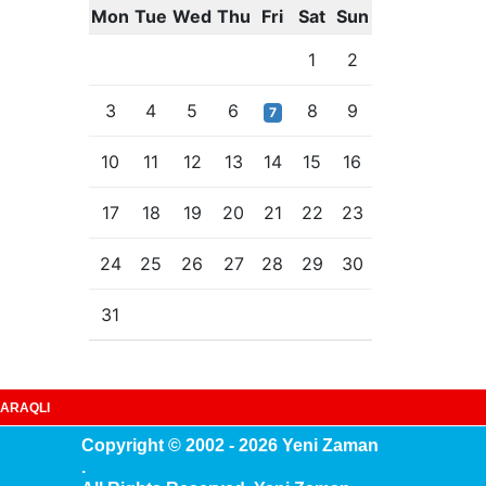
Mon
Tue
Wed
Thu
Fri
Sat
Sun
1
2
3
4
5
6
8
9
7
10
11
12
13
14
15
16
17
18
19
20
21
22
23
24
25
26
27
28
29
30
31
ARAQLI
Copyright © 2002 - 2026 Yeni Zaman
.