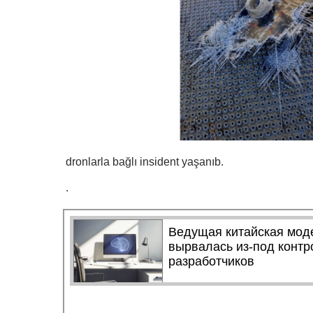
dronlarla bağlı insident yaşanıb.
.