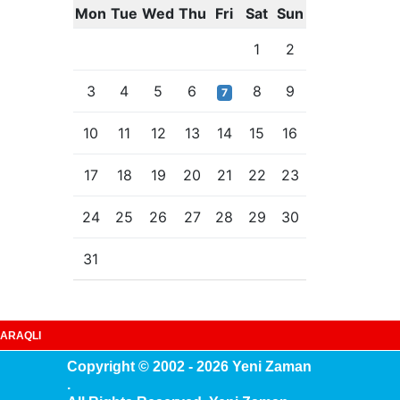
Mon
Tue
Wed
Thu
Fri
Sat
Sun
1
2
3
4
5
6
8
9
7
10
11
12
13
14
15
16
17
18
19
20
21
22
23
24
25
26
27
28
29
30
31
ARAQLI
Copyright © 2002 - 2026 Yeni Zaman
.