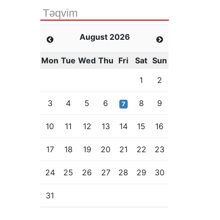
Təqvim
August 2026
Mon
Tue
Wed
Thu
Fri
Sat
Sun
1
2
3
4
5
6
8
9
7
10
11
12
13
14
15
16
17
18
19
20
21
22
23
24
25
26
27
28
29
30
31