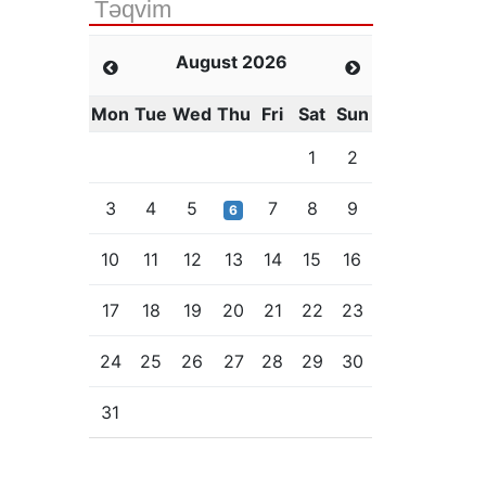
Təqvim
August 2026
Mon
Tue
Wed
Thu
Fri
Sat
Sun
1
2
3
4
5
7
8
9
6
10
11
12
13
14
15
16
17
18
19
20
21
22
23
24
25
26
27
28
29
30
31