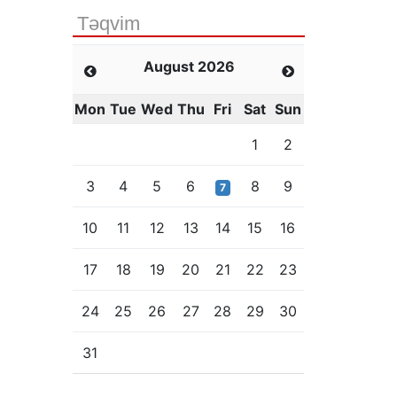
Təqvim
August 2026
Mon
Tue
Wed
Thu
Fri
Sat
Sun
1
2
3
4
5
6
8
9
7
10
11
12
13
14
15
16
17
18
19
20
21
22
23
24
25
26
27
28
29
30
31