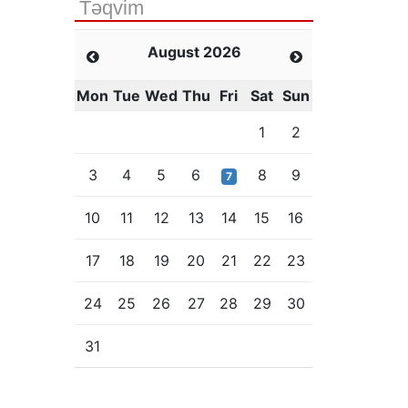
Təqvim
August 2026
Mon
Tue
Wed
Thu
Fri
Sat
Sun
1
2
3
4
5
6
8
9
7
10
11
12
13
14
15
16
17
18
19
20
21
22
23
24
25
26
27
28
29
30
31