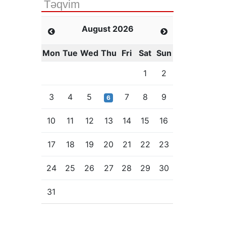
Təqvim
August 2026
Mon
Tue
Wed
Thu
Fri
Sat
Sun
1
2
3
4
5
7
8
9
6
10
11
12
13
14
15
16
17
18
19
20
21
22
23
24
25
26
27
28
29
30
31