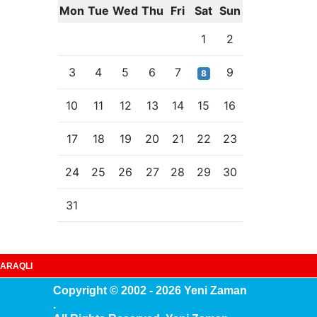
Mon
Tue
Wed
Thu
Fri
Sat
Sun
1
2
3
4
5
6
7
9
8
10
11
12
13
14
15
16
17
18
19
20
21
22
23
24
25
26
27
28
29
30
31
ARAQLI
Copyright © 2002 - 2026 Yeni Zaman
.