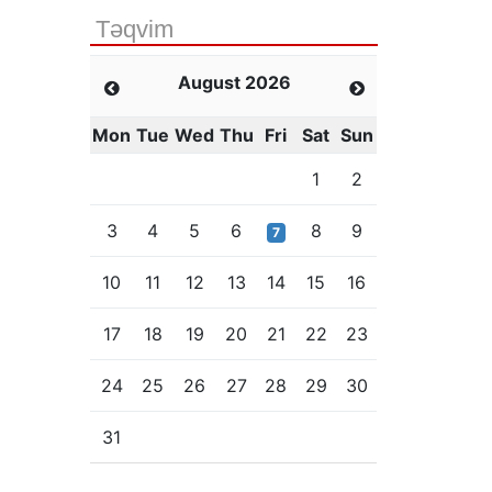
Təqvim
August 2026
Mon
Tue
Wed
Thu
Fri
Sat
Sun
1
2
3
4
5
6
8
9
7
10
11
12
13
14
15
16
17
18
19
20
21
22
23
24
25
26
27
28
29
30
31