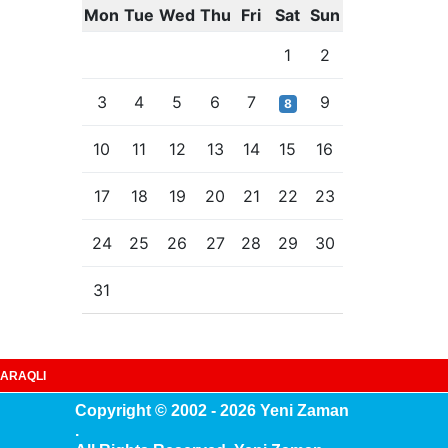
Mon
Tue
Wed
Thu
Fri
Sat
Sun
1
2
3
4
5
6
7
9
8
10
11
12
13
14
15
16
17
18
19
20
21
22
23
24
25
26
27
28
29
30
31
ARAQLI
Copyright © 2002 - 2026 Yeni Zaman
.