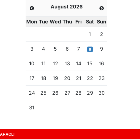
August 2026
Mon
Tue
Wed
Thu
Fri
Sat
Sun
1
2
3
4
5
6
7
9
8
10
11
12
13
14
15
16
17
18
19
20
21
22
23
24
25
26
27
28
29
30
31
ARAQLI