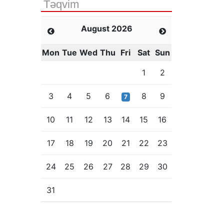
Təqvim
August 2026
Mon
Tue
Wed
Thu
Fri
Sat
Sun
1
2
3
4
5
6
8
9
7
10
11
12
13
14
15
16
17
18
19
20
21
22
23
24
25
26
27
28
29
30
31