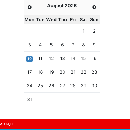
August 2026
Mon
Tue
Wed
Thu
Fri
Sat
Sun
1
2
3
4
5
6
7
8
9
11
12
13
14
15
16
10
17
18
19
20
21
22
23
24
25
26
27
28
29
30
31
ARAQLI