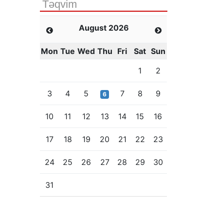
Təqvim
August 2026
Mon
Tue
Wed
Thu
Fri
Sat
Sun
1
2
3
4
5
7
8
9
6
10
11
12
13
14
15
16
17
18
19
20
21
22
23
24
25
26
27
28
29
30
31