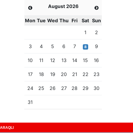
August 2026
Mon
Tue
Wed
Thu
Fri
Sat
Sun
1
2
3
4
5
6
7
9
8
10
11
12
13
14
15
16
17
18
19
20
21
22
23
24
25
26
27
28
29
30
31
ARAQLI