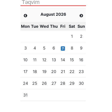
Təqvim
August 2026
Mon
Tue
Wed
Thu
Fri
Sat
Sun
1
2
3
4
5
6
8
9
7
10
11
12
13
14
15
16
17
18
19
20
21
22
23
24
25
26
27
28
29
30
31