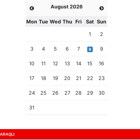
August 2026
Mon
Tue
Wed
Thu
Fri
Sat
Sun
1
2
3
4
5
6
7
9
8
10
11
12
13
14
15
16
17
18
19
20
21
22
23
24
25
26
27
28
29
30
31
ARAQLI