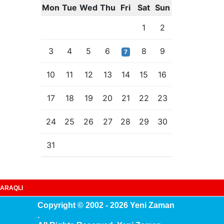
Mon
Tue
Wed
Thu
Fri
Sat
Sun
1
2
3
4
5
6
8
9
7
10
11
12
13
14
15
16
17
18
19
20
21
22
23
24
25
26
27
28
29
30
31
ARAQLI
Copyright © 2002 - 2026 Yeni Zaman
.