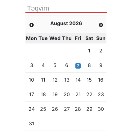
Təqvim
August 2026
Mon
Tue
Wed
Thu
Fri
Sat
Sun
1
2
3
4
5
6
8
9
7
10
11
12
13
14
15
16
17
18
19
20
21
22
23
24
25
26
27
28
29
30
31