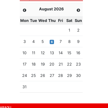
August 2026
Mon
Tue
Wed
Thu
Fri
Sat
Sun
1
2
3
4
5
7
8
9
6
10
11
12
13
14
15
16
17
18
19
20
21
22
23
24
25
26
27
28
29
30
31
ARAQLI