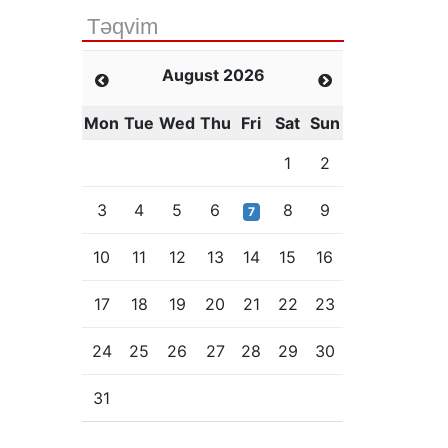
Təqvim
August 2026
Mon
Tue
Wed
Thu
Fri
Sat
Sun
1
2
3
4
5
6
8
9
7
10
11
12
13
14
15
16
17
18
19
20
21
22
23
24
25
26
27
28
29
30
31