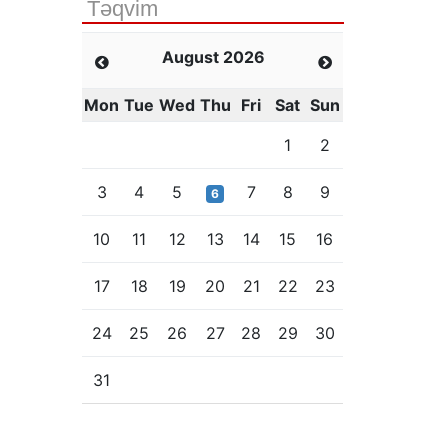
Təqvim
August 2026
Mon
Tue
Wed
Thu
Fri
Sat
Sun
1
2
3
4
5
7
8
9
6
10
11
12
13
14
15
16
17
18
19
20
21
22
23
24
25
26
27
28
29
30
31