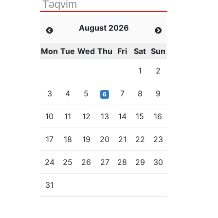
Təqvim
August 2026
Mon
Tue
Wed
Thu
Fri
Sat
Sun
1
2
3
4
5
7
8
9
6
10
11
12
13
14
15
16
17
18
19
20
21
22
23
24
25
26
27
28
29
30
31