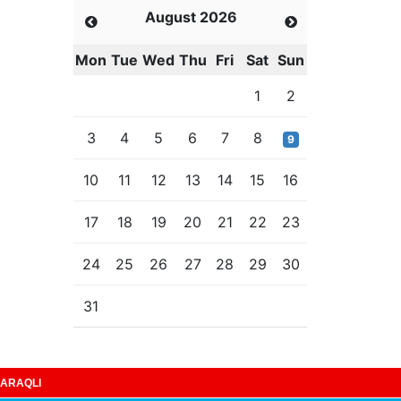
August 2026
Mon
Tue
Wed
Thu
Fri
Sat
Sun
1
2
3
4
5
6
7
8
9
10
11
12
13
14
15
16
17
18
19
20
21
22
23
24
25
26
27
28
29
30
31
ARAQLI