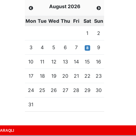
August 2026
Mon
Tue
Wed
Thu
Fri
Sat
Sun
1
2
3
4
5
6
7
9
8
10
11
12
13
14
15
16
17
18
19
20
21
22
23
24
25
26
27
28
29
30
31
ARAQLI