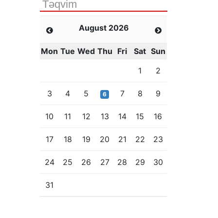
Təqvim
August 2026
Mon
Tue
Wed
Thu
Fri
Sat
Sun
1
2
3
4
5
7
8
9
6
10
11
12
13
14
15
16
17
18
19
20
21
22
23
24
25
26
27
28
29
30
31