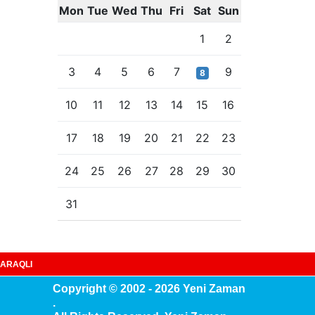
Mon
Tue
Wed
Thu
Fri
Sat
Sun
1
2
3
4
5
6
7
9
8
10
11
12
13
14
15
16
17
18
19
20
21
22
23
24
25
26
27
28
29
30
31
ARAQLI
Copyright © 2002 - 2026 Yeni Zaman
.