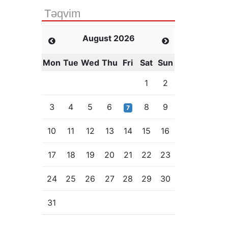
Təqvim
August 2026
Mon
Tue
Wed
Thu
Fri
Sat
Sun
1
2
3
4
5
6
8
9
7
10
11
12
13
14
15
16
17
18
19
20
21
22
23
24
25
26
27
28
29
30
31