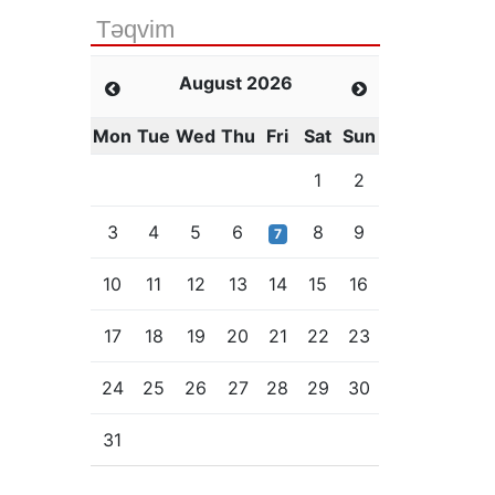
Təqvim
August 2026
Mon
Tue
Wed
Thu
Fri
Sat
Sun
1
2
3
4
5
6
8
9
7
10
11
12
13
14
15
16
17
18
19
20
21
22
23
24
25
26
27
28
29
30
31