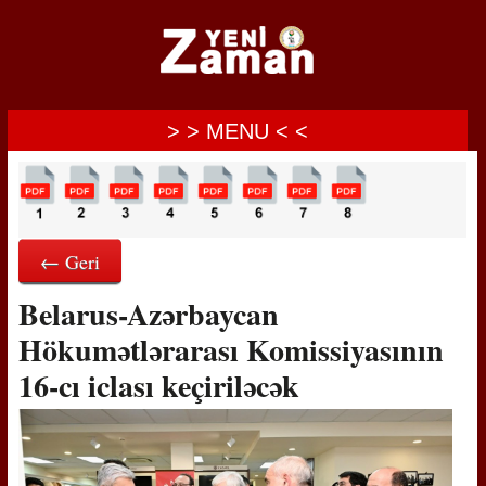
> > MENU < <
← Geri
Belarus-Azərbaycan
Hökumətlərarası Komissiyasının
16-cı iclası keçiriləcək