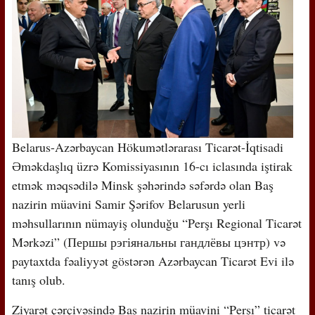
Belarus-Azərbaycan Hökumətlərarası Ticarət-İqtisadi
Əməkdaşlıq üzrə Komissiyasının 16-cı iclasında iştirak
etmək məqsədilə Minsk şəhərində səfərdə olan Baş
nazirin müavini Samir Şərifov Belarusun yerli
məhsullarının nümayiş olunduğu “Perşı Regional Ticarət
Mərkəzi” (Першы рэгіянальны гандлёвы цэнтр) və
paytaxtda fəaliyyət göstərən Azərbaycan Ticarət Evi ilə
tanış olub.
Ziyarət çərçivəsində Baş nazirin müavini “Perşı” ticarət