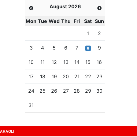
August 2026
Mon
Tue
Wed
Thu
Fri
Sat
Sun
1
2
3
4
5
6
7
9
8
10
11
12
13
14
15
16
17
18
19
20
21
22
23
24
25
26
27
28
29
30
31
ARAQLI