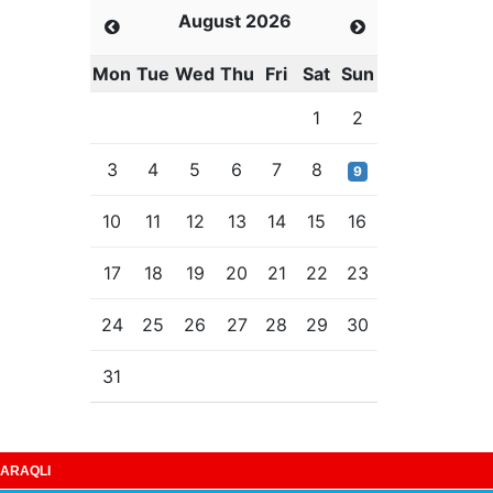
August 2026
Mon
Tue
Wed
Thu
Fri
Sat
Sun
1
2
3
4
5
6
7
8
9
10
11
12
13
14
15
16
17
18
19
20
21
22
23
24
25
26
27
28
29
30
31
ARAQLI