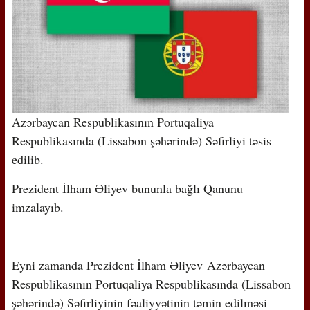
Azərbaycan Respublikasının Portuqaliya
Respublikasında (Lissabon şəhərində) Səfirliyi təsis
edilib.
Prezident İlham Əliyev bununla bağlı Qanunu
imzalayıb.
Eyni zamanda Prezident İlham Əliyev Azərbaycan
Respublikasının Portuqaliya Respublikasında (Lissabon
şəhərində) Səfirliyinin fəaliyyətinin təmin edilməsi