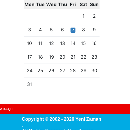
Mon
Tue
Wed
Thu
Fri
Sat
Sun
1
2
3
4
5
6
8
9
7
10
11
12
13
14
15
16
17
18
19
20
21
22
23
24
25
26
27
28
29
30
31
ARAQLI
Copyright © 2002 - 2026 Yeni Zaman
.