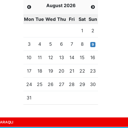
August 2026
Mon
Tue
Wed
Thu
Fri
Sat
Sun
1
2
3
4
5
6
7
8
9
10
11
12
13
14
15
16
17
18
19
20
21
22
23
24
25
26
27
28
29
30
31
ARAQLI