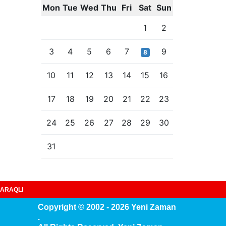
Mon
Tue
Wed
Thu
Fri
Sat
Sun
1
2
3
4
5
6
7
9
8
10
11
12
13
14
15
16
17
18
19
20
21
22
23
24
25
26
27
28
29
30
31
ARAQLI
Copyright © 2002 - 2026 Yeni Zaman
.