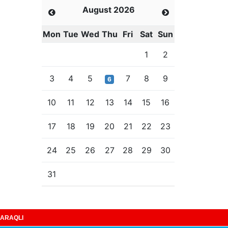
August 2026
Mon
Tue
Wed
Thu
Fri
Sat
Sun
1
2
3
4
5
7
8
9
6
10
11
12
13
14
15
16
17
18
19
20
21
22
23
24
25
26
27
28
29
30
31
ARAQLI