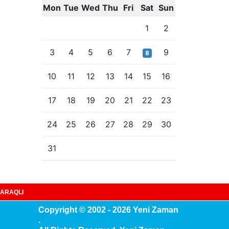
Mon
Tue
Wed
Thu
Fri
Sat
Sun
1
2
3
4
5
6
7
9
8
10
11
12
13
14
15
16
17
18
19
20
21
22
23
24
25
26
27
28
29
30
31
ARAQLI
Copyright © 2002 - 2026 Yeni Zaman
.