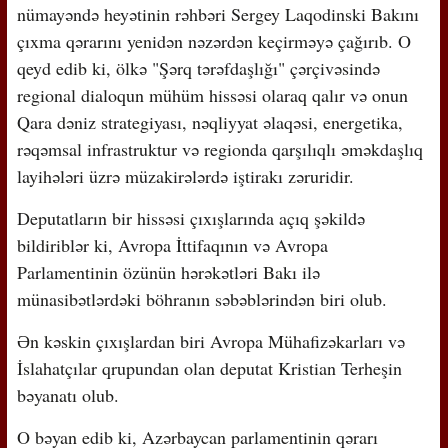
nümayəndə heyətinin rəhbəri Sergey Laqodinski Bakını
çıxma qərarını yenidən nəzərdən keçirməyə çağırıb. O
qeyd edib ki, ölkə "Şərq tərəfdaşlığı" çərçivəsində
regional dialoqun mühüm hissəsi olaraq qalır və onun
Qara dəniz strategiyası, nəqliyyat əlaqəsi, energetika,
rəqəmsal infrastruktur və regionda qarşılıqlı əməkdaşlıq
layihələri üzrə müzakirələrdə iştirakı zəruridir.
Deputatların bir hissəsi çıxışlarında açıq şəkildə
bildiriblər ki, Avropa İttifaqının və Avropa
Parlamentinin özünün hərəkətləri Bakı ilə
münasibətlərdəki böhranın səbəblərindən biri olub.
Ən kəskin çıxışlardan biri Avropa Mühafizəkarları və
İslahatçılar qrupundan olan deputat Kristian Terheşin
bəyanatı olub.
O bəyan edib ki, Azərbaycan parlamentinin qərarı