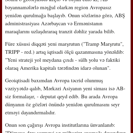
bəyannamələrlə məşğul olarkən region Avropasız
yenidən qurulmağa başlayıb. Onun sözlərinə görə, ABŞ
administrasiyası Azərbaycan və Ermənistanın
maraqlarını uzlaşdıraraq tranzit dəhliz yarada bilib.
Füre xüsusi diqqəti yeni marşrutun ("Tramp Marşrutu",
TRIPP - red.) artıq iqtisadi ölçü qazanmasına yönəldib:
"Yeni strateji yol meydana çıxdı - sülh yolu və faktiki
olaraq Amerika kapitalı tərəfindən idarə olunan".
Geoiqtisadi baxımdan Avropa təcrid olunmuş
vəziyyətdə qalıb, Mərkəzi Asiyanın yeni siması isə AB-
siz formalaşır, - deputat qeyd edib. Bu arada Avropa
dünyanın öz gözləri önündə yenidən qurulmasını seyr
etməyi dayandırmalıdır.
Onun son çağırışı Avropa institutlarına ünvanlanıb:
"Dünyaya dərs verməyi və mühazirə oxumağı dayandırın.