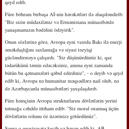
qeyd edib.
Füre böhranı birbaşa Aİ-nin hərəkətləri ilə əlaqələndirib:
"Biz sizin müdaxiləniz və Ermənistana münasibətdə
yanaşmamızın bədəlini ödəyirik".
Onun sözlərinə görə, Avropa eyni vaxtda Bakı ilə enerji
əməkdaşlığını saxlamağa və siyasi təzyiqi
gücləndirməyə çalışırdı. "Siz düşünürdünüz ki, qaz
tədarükünü təmin edəcəksiniz, amma eyni zamanda
bütün bu qətnamələri qəbul edirdiniz", - o deyib və qeyd
edib ki, Avropa nə humanitar məqsədlərə nail olub, nə
də Azərbaycanla münasibətləri yaxşılaşdırıb.
Füre həmçinin Avropa strukturlarını dövlətlərin yerini
tutmağa cəhddə ittiham edib: "Siz moral oxumaq üçün
dövlətlərin rolunu öz üzərinizə götürdünüz".
Sonra o geosiyasətə keçib və bəyan edib ki, AB