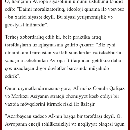
O, həmçinin Avropa siyasətinin ümumi üslubunu tənqid
edib: "Daimi moralizatorluq, ideoloji qınama ilə vəsvəsə
- bu xarici siyasət deyil. Bu siyasi yetişməmişlik və
geosiyasi intihardır".
Terheş xəbərdarlıq edib ki, belə praktika artıq
tərəfdaşların uzaqlaşmasına gətirib çıxarır: "Biz eyni
dinamikanı Gürcüstan və ikili standartlar və təkəbbürlü
yanaşma səbəbindən Avropa İttifaqından getdikcə daha
çox uzaqlaşan digər dövlətlər barəsində müşahidə
edirik".
Onun qiymətləndirməsinə görə, Aİ məhz Cənubi Qafqaz
və Mərkəzi Asiyanın strateji əhəmiyyət kəsb etdiyi bir
vaxtda mövqelərini itirmək riski ilə üzləşir.
"Azərbaycan sadəcə Aİ-nin başqa bir tərəfdaşı deyil. O,
Avropanın enerji təhlükəsizliyi və nəqliyyat əlaqəsi üçün