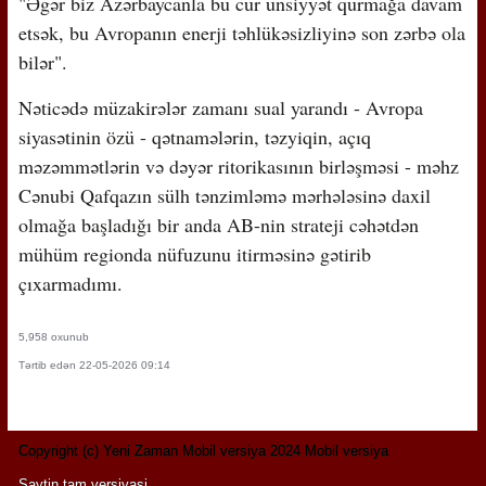
"Əgər biz Azərbaycanla bu cür ünsiyyət qurmağa davam
etsək, bu Avropanın enerji təhlükəsizliyinə son zərbə ola
bilər".
Nəticədə müzakirələr zamanı sual yarandı - Avropa
siyasətinin özü - qətnamələrin, təzyiqin, açıq
məzəmmətlərin və dəyər ritorikasının birləşməsi - məhz
Cənubi Qafqazın sülh tənzimləmə mərhələsinə daxil
olmağa başladığı bir anda AB-nin strateji cəhətdən
mühüm regionda nüfuzunu itirməsinə gətirib
çıxarmadımı.
5,958 oxunub
Tərtib edən 22-05-2026 09:14
Copyright (c) Yeni Zaman Mobil versiya 2024 Mobil versiya
Saytin tam versiyasi